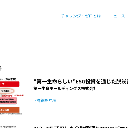
チャレンジ・ゼロとは
ニュース
4
"第一生命らしい”ESG投資を通じた脱
第一生命ホールディングス株式会社
> 詳細を見る