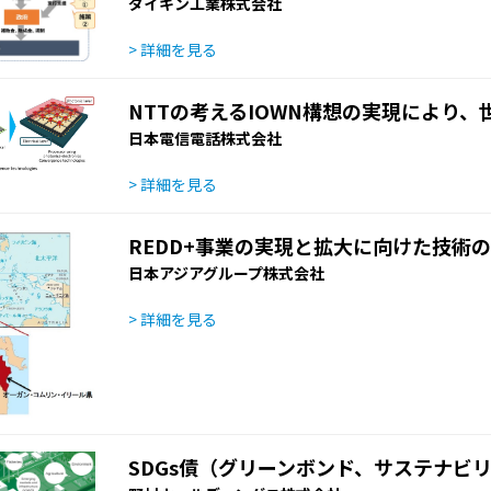
ダイキン工業株式会社
> 詳細を見る
NTTの考えるIOWN構想の実現により
日本電信電話株式会社
> 詳細を見る
REDD+事業の実現と拡大に向けた技術
日本アジアグループ株式会社
> 詳細を見る
SDGs債（グリーンボンド、サステナビ