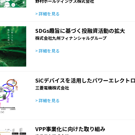
野村ホールディングス株式会社
> 詳細を見る
SDGs趣旨に基づく投融資活動の拡大
株式会社九州フィナンシャルグループ
> 詳細を見る
SiCデバイスを活用したパワーエレクト
三菱電機株式会社
> 詳細を見る
VPP事業化に向けた取り組み