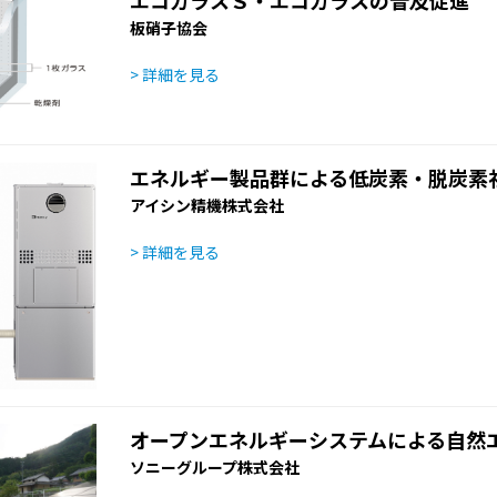
板硝子協会
> 詳細を見る
エネルギー製品群による低炭素・脱炭素
アイシン精機株式会社
> 詳細を見る
オープンエネルギーシステムによる自然
ソニーグループ株式会社