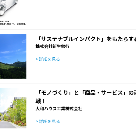
「サステナブルインパクト」をもたらす
株式会社新生銀行
> 詳細を見る
「モノづくり」と「商品・サービス」の
戦！
大和ハウス工業株式会社
> 詳細を見る