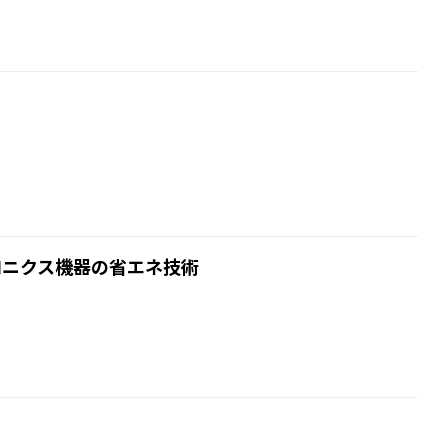
ロニクス機器の省エネ技術