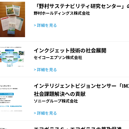
「野村サステナビリティ研究センター」
野村ホールディングス株式会社
> 詳細を見る
インクジェット技術の社会展開
セイコーエプソン株式会社
> 詳細を見る
インテリジェントビジョンセンサー「IMX
社会課題解決への貢献
ソニーグループ株式会社
> 詳細を見る
エコガラスＳ・エコガラスの普及促進