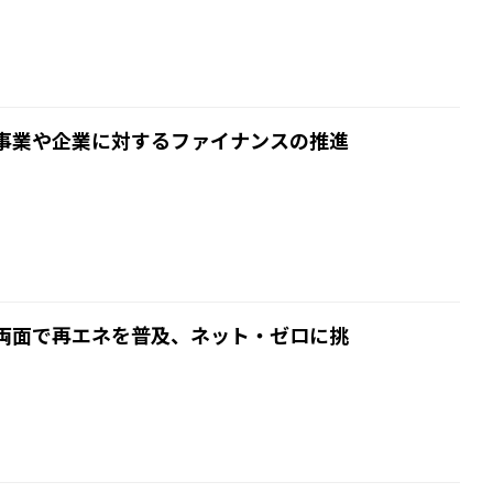
事業や企業に対するファイナンスの推進
両面で再エネを普及、ネット・ゼロに挑