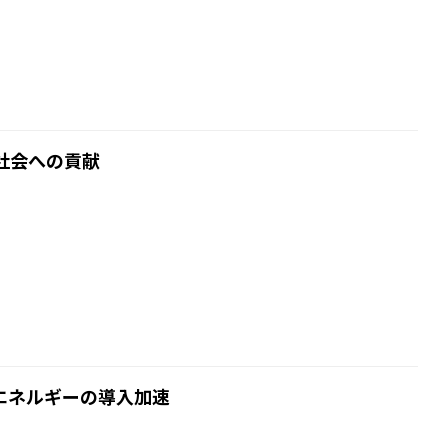
社会への貢献
エネルギーの導入加速