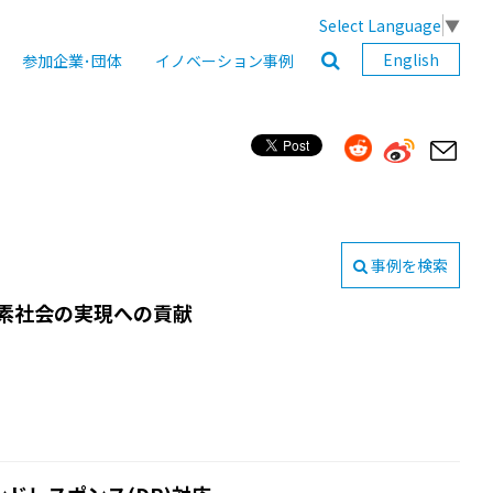
Select Language
▼
English
参加企業･団体
イノベーション事例
事例を検索
炭素社会の実現への貢献