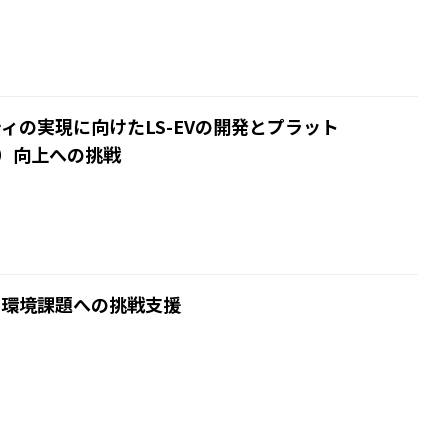
ビリティの実現に向けたLS-EVの開発とプラット
）向上への挑戦
の環境課題への挑戦支援