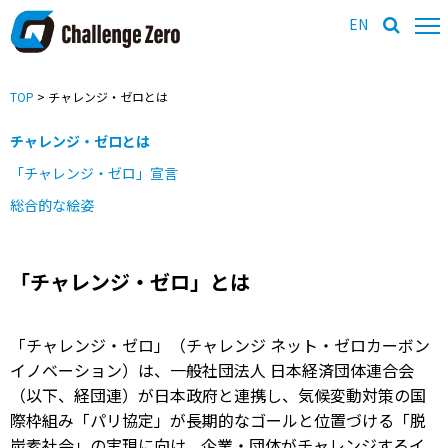
EN
TOP
> チャレンジ・ゼロとは
チャレンジ・ゼロとは
「チャレンジ・ゼロ」宣言
総合的な絵姿
「チャレンジ・ゼロ」とは
「チャレンジ・ゼロ」（チャレンジ ネット・ゼロカーボン
イノベーション）は、一般社団法人 日本経済団体連合会
（以下、経団連）が日本政府と連携し、気候変動対策の国
際枠組み「パリ協定」が長期的なゴールと位置づける「脱
炭素社会」の実現に向け、企業・団体がチャレンジするイ