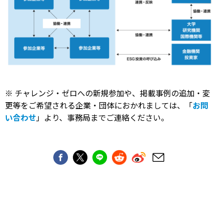
※ チャレンジ・ゼロへの新規参加や、掲載事例の追加・変
更等をご希望される企業・団体におかれましては、「
お問
い合わせ
」より、事務局までご連絡ください。