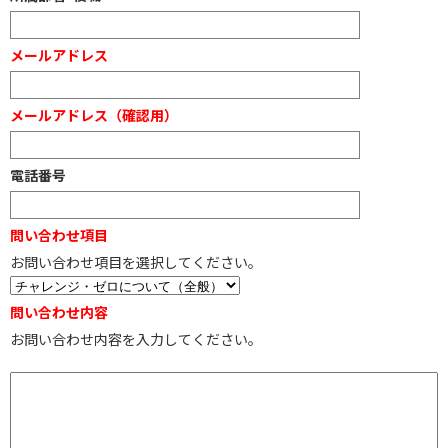
メールアドレス
メールアドレス（確認用）
電話番号
問い合わせ項目
お問い合わせ項目を選択してください。
問い合わせ内容
お問い合わせ内容を入力してください。