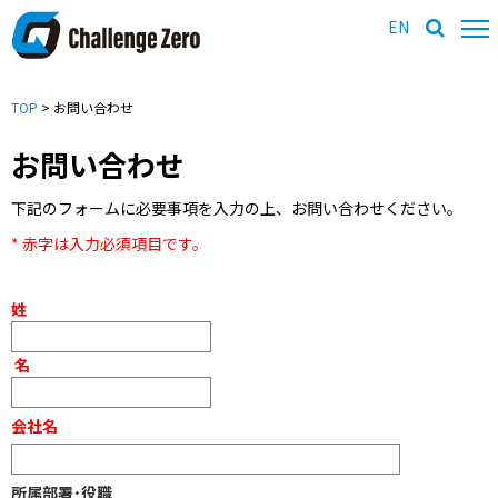
EN
TOP
> お問い合わせ
お問い合わせ
下記のフォームに必要事項を入力の上、お問い合わせください。
* 赤字は入力必須項目です。
姓
名
会社名
所属部署･役職