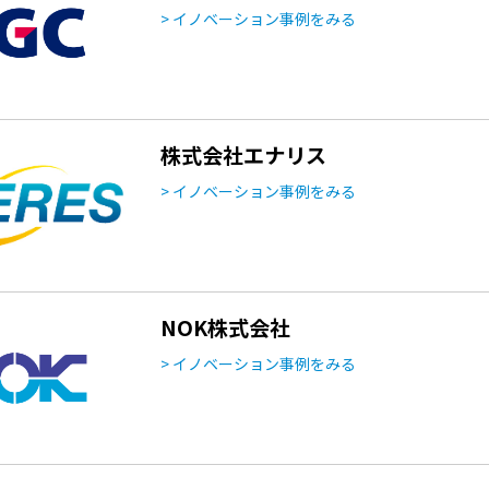
> イノベーション事例をみる
株式会社エナリス
> イノベーション事例をみる
NOK株式会社
> イノベーション事例をみる