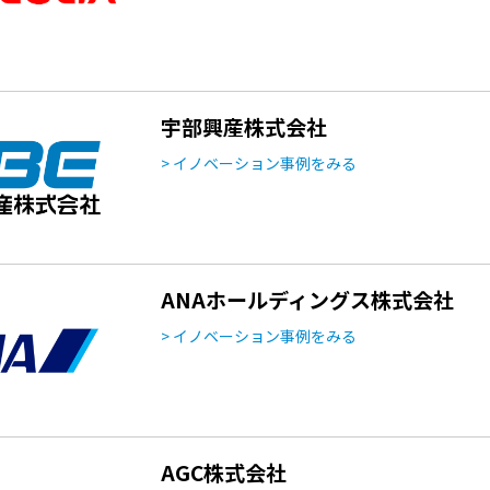
宇部興産株式会社
> イノベーション事例をみる
ANAホールディングス株式会社
> イノベーション事例をみる
AGC株式会社