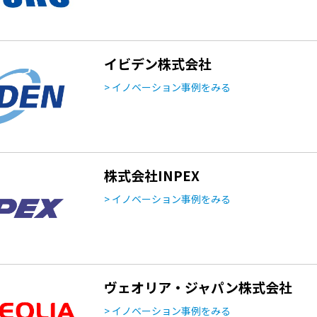
イビデン株式会社
> イノベーション事例をみる
株式会社INPEX
> イノベーション事例をみる
ヴェオリア・ジャパン株式会社
> イノベーション事例をみる