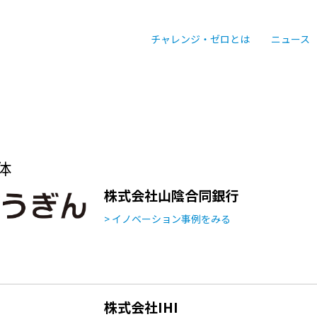
チャレンジ・ゼロとは
ニュース
体
株式会社山陰合同銀行
> イノベーション事例をみる
株式会社IHI