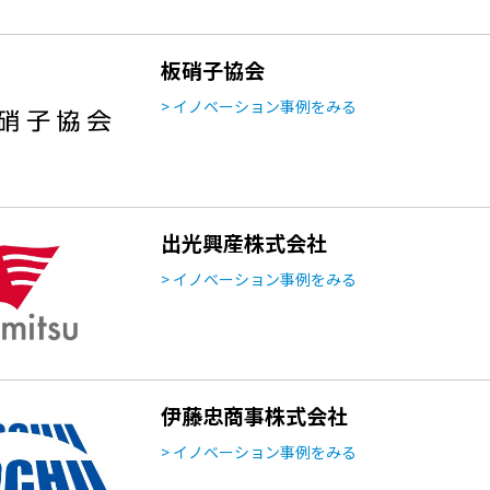
板硝子協会
> イノベーション事例をみる
出光興産株式会社
> イノベーション事例をみる
伊藤忠商事株式会社
> イノベーション事例をみる