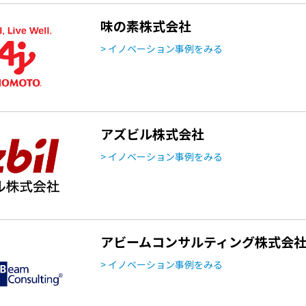
味の素株式会社
> イノベーション事例をみる
アズビル株式会社
> イノベーション事例をみる
アビームコンサルティング株式会
> イノベーション事例をみる