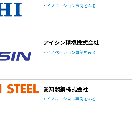
> イノベーション事例をみる
アイシン精機株式会社
> イノベーション事例をみる
愛知製鋼株式会社
> イノベーション事例をみる