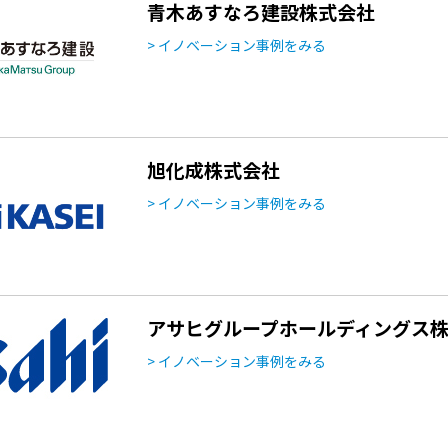
青木あすなろ建設株式会社
> イノベーション事例をみる
旭化成株式会社
> イノベーション事例をみる
アサヒグループホールディングス
> イノベーション事例をみる