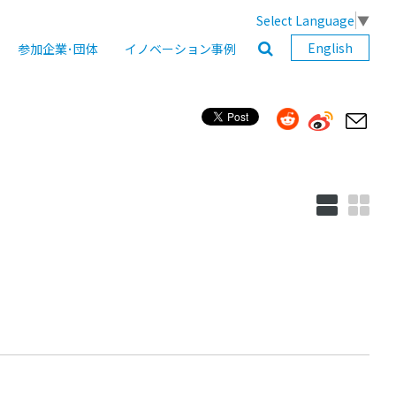
Select Language
▼
English
参加企業･団体
イノベーション事例