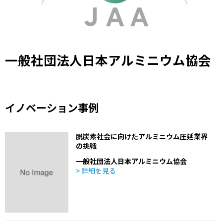
一般社団法人日本アルミニウム協会
イノベーション事例
脱炭素社会に向けたアルミニウム圧延業界
の挑戦
一般社団法人日本アルミニウム協会
> 詳細を見る