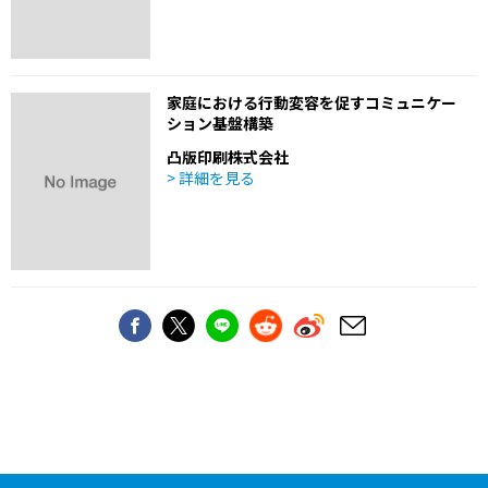
家庭における行動変容を促すコミュニケー
ション基盤構築
凸版印刷株式会社
> 詳細を見る