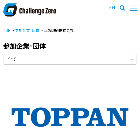
EN
TOP
>
参加企業･団体
> 凸版印刷株式会社
参加企業･団体