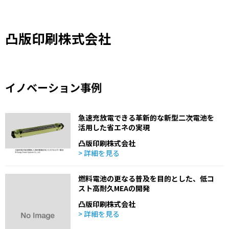
凸版印刷株式会社
イノベーション事例
急速充放電できる革新的な新型二次電池を
活用した省エネの実現
凸版印刷株式会社
> 詳細を見る
燃料電池の更なる普及を目的とした、低コ
スト高耐久MEAの開発
凸版印刷株式会社
> 詳細を見る