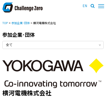
EN
TOP
>
参加企業･団体
> 横河電機株式会社
参加企業･団体
横河電機株式会社