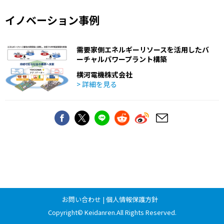
イノベーション事例
需要家側エネルギーリソースを活用したバ
ーチャルパワープラント構築
横河電機株式会社
> 詳細を見る
お問い合わせ
|
個人情報保護方針
Copyright©
Keidanren
.All Rights Reserved.