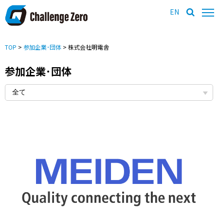
EN
TOP
>
参加企業･団体
> 株式会社明電舎
参加企業･団体