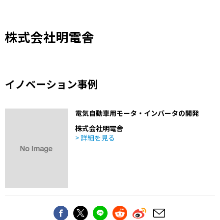
株式会社明電舎
イノベーション事例
電気自動車用モータ・インバータの開発
株式会社明電舎
> 詳細を見る