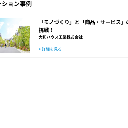
ーション事例
「モノづくり」と「商品・サービス」
挑戦！
大和ハウス工業株式会社
> 詳細を見る