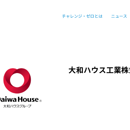
チャレンジ・ゼロとは
ニュース
大和ハウス工業株