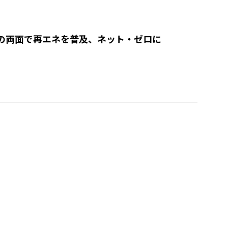
の両面で再エネを普及、ネット・ゼロに