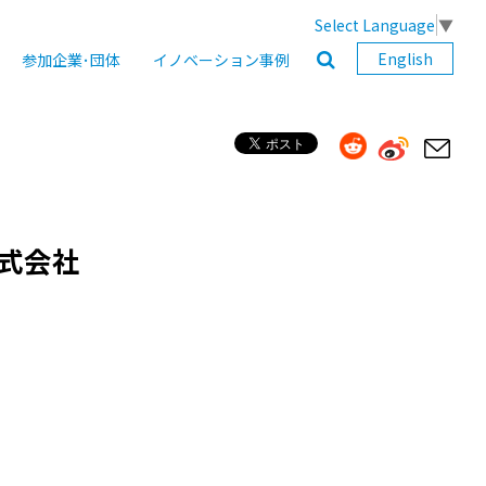
Select Language
▼
English
参加企業･団体
イノベーション事例
式会社