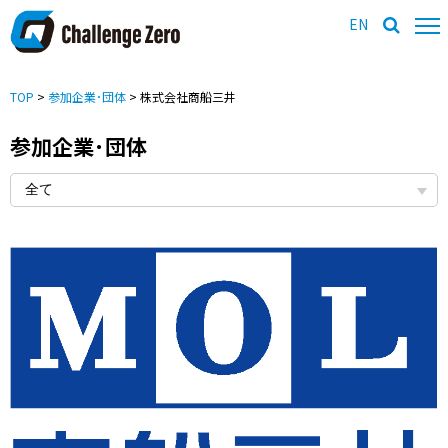
EN
TOP
>
参加企業･団体
> 株式会社商船三井
参加企業･団体