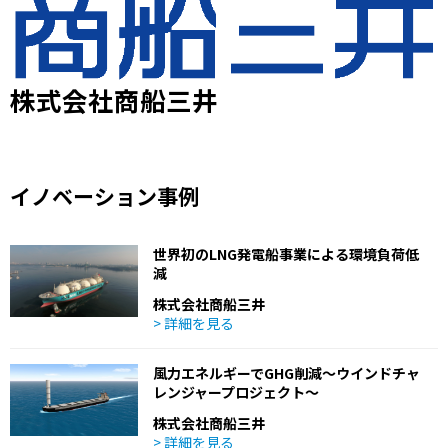
株式会社商船三井
イノベーション事例
世界初のLNG発電船事業による環境負荷低
減
株式会社商船三井
> 詳細を見る
風力エネルギーでGHG削減～ウインドチャ
レンジャープロジェクト～
株式会社商船三井
> 詳細を見る