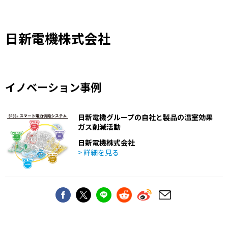
日新電機株式会社
イノベーション事例
日新電機グループの自社と製品の温室効果
ガス削減活動
日新電機株式会社
> 詳細を見る