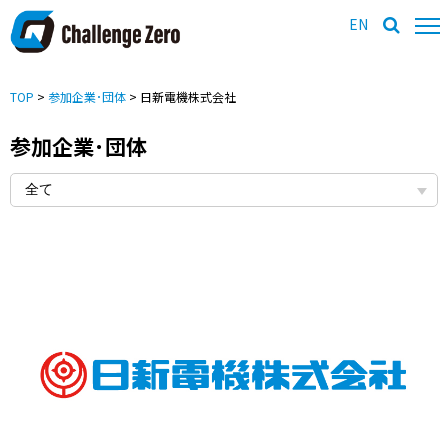
EN
TOP
>
参加企業･団体
> 日新電機株式会社
参加企業･団体