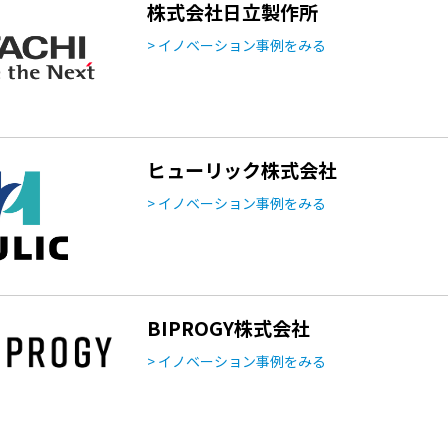
株式会社日立製作所
> イノベーション事例をみる
ヒューリック株式会社
> イノベーション事例をみる
BIPROGY株式会社
> イノベーション事例をみる