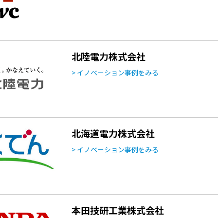
北陸電力株式会社
> イノベーション事例をみる
北海道電力株式会社
> イノベーション事例をみる
本田技研工業株式会社