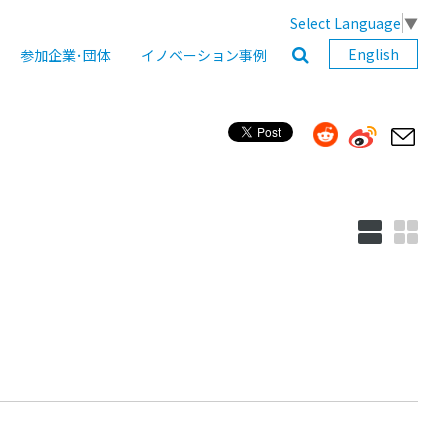
Select Language
▼
English
参加企業･団体
イノベーション事例