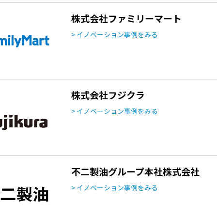
株式会社ファミリーマート
> イノベーション事例をみる
株式会社フジクラ
> イノベーション事例をみる
不二製油グループ本社株式会社
> イノベーション事例をみる