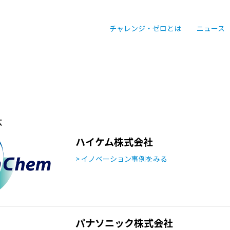
チャレンジ・ゼロとは
ニュース
体
ハイケム株式会社
> イノベーション事例をみる
パナソニック株式会社