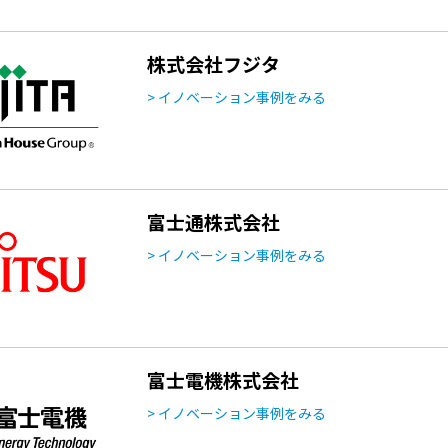
株式会社フジタ
> イノベーション事例をみる
富士通株式会社
> イノベーション事例をみる
富士電機株式会社
> イノベーション事例をみる