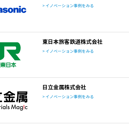
> イノベーション事例をみる
東日本旅客鉄道株式会社
> イノベーション事例をみる
日立金属株式会社
> イノベーション事例をみる