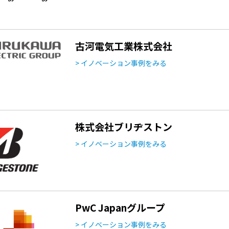
古河電気工業株式会社
> イノベーション事例をみる
株式会社ブリヂストン
> イノベーション事例をみる
PwC Japanグループ
> イノベーション事例をみる