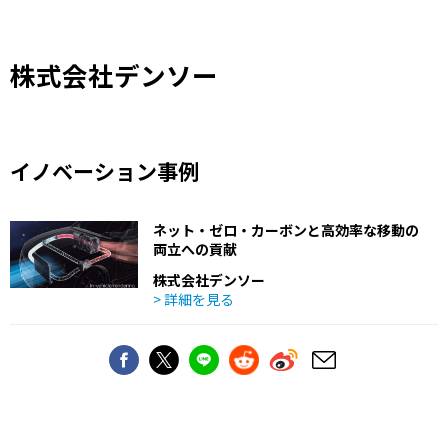
株式会社デンソー
イノベーション事例
ネット・ゼロ・カーボンと⾼効率な移動の
両立への貢献
株式会社デンソー
> 詳細を見る