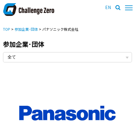
EN
TOP
>
参加企業･団体
> パナソニック株式会社
参加企業･団体