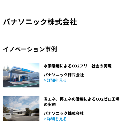
パナソニック株式会社
イノベーション事例
水素活用によるCO2フリー社会の実現
パナソニック株式会社
> 詳細を見る
省エネ、再エネの活用によるCO2ゼロ工場
の実現
パナソニック株式会社
> 詳細を見る