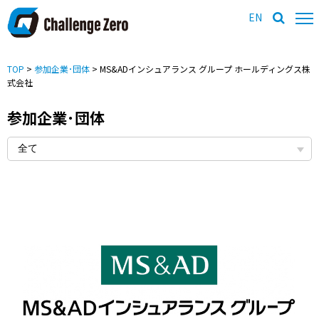
EN
TOP
>
参加企業･団体
> MS&ADインシュアランス グループ ホールディングス株
式会社
参加企業･団体