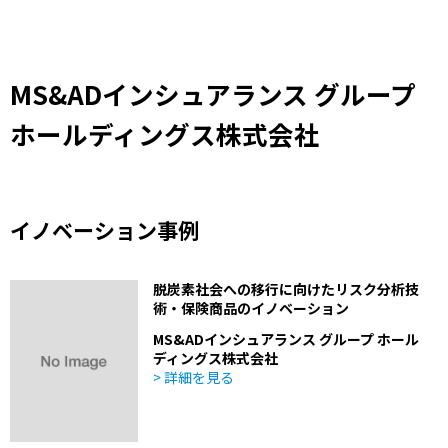
MS&ADインシュアランス グループ
ホールディングス株式会社
イノベーション事例
脱炭素社会への移行に向けたリスク分析技
術・保険商品のイノベーション
MS&ADインシュアランス グループ ホール
ディングス株式会社
> 詳細を見る