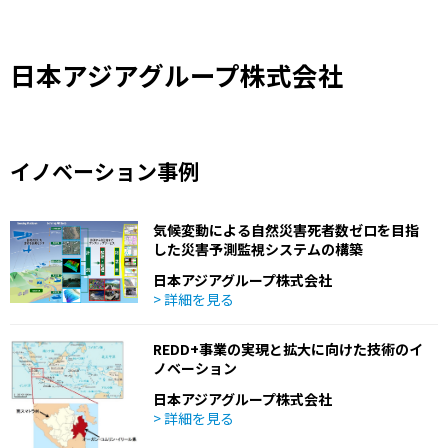
日本アジアグループ株式会社
イノベーション事例
気候変動による自然災害死者数ゼロを目指
した災害予測監視システムの構築
日本アジアグループ株式会社
> 詳細を見る
REDD+事業の実現と拡大に向けた技術のイ
ノベーション
日本アジアグループ株式会社
> 詳細を見る