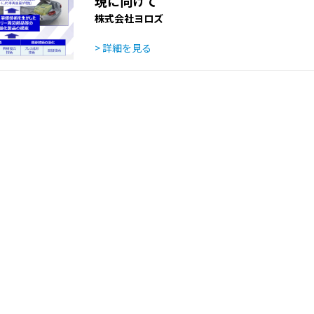
現に向けて
株式会社ヨロズ
> 詳細を見る