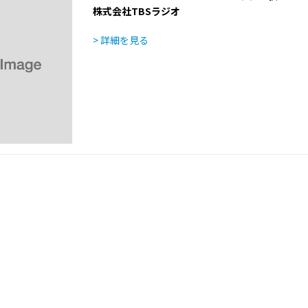
株式会社TBSラジオ
> 詳細を見る