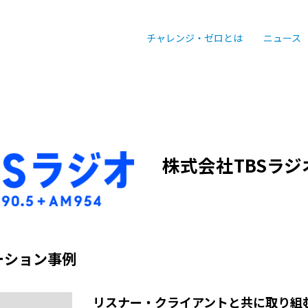
チャレンジ・ゼロとは
ニュース
株式会社TBSラジ
ーション事例
リスナー・クライアントと共に取り組