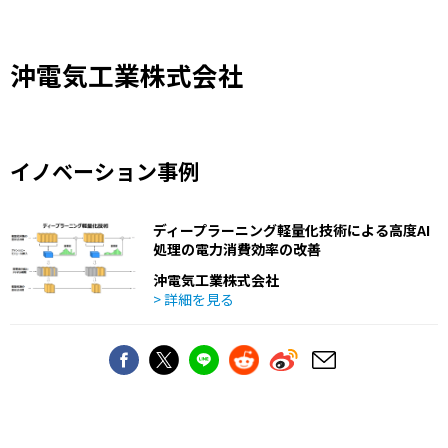
沖電気工業株式会社
イノベーション事例
ディープラーニング軽量化技術による高度AI
処理の電力消費効率の改善
沖電気工業株式会社
> 詳細を見る