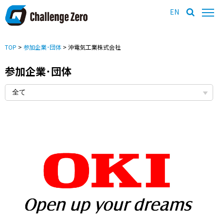
EN
TOP
>
参加企業･団体
> 沖電気工業株式会社
参加企業･団体