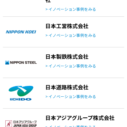
> イノベーション事例をみる
日本工営株式会社
> イノベーション事例をみる
日本製鉄株式会社
> イノベーション事例をみる
日本道路株式会社
> イノベーション事例をみる
日本アジアグループ株式会社
> イノベーション事例をみる