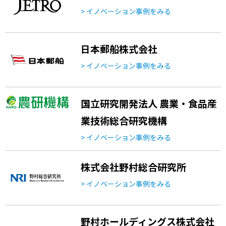
> イノベーション事例をみる
日本郵船株式会社
> イノベーション事例をみる
国立研究開発法人 農業・食品産
業技術総合研究機構
> イノベーション事例をみる
株式会社野村総合研究所
> イノベーション事例をみる
野村ホールディングス株式会社