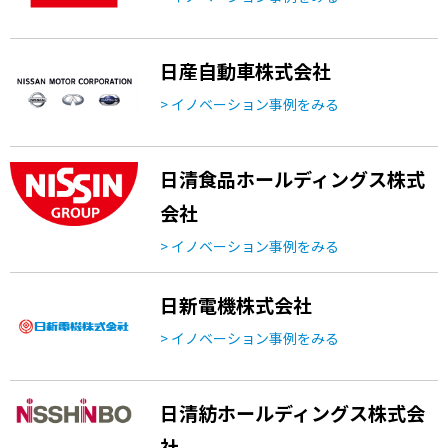
日産自動車株式会社
> イノベーション事例をみる
日清食品ホールディングス株式
会社
> イノベーション事例をみる
日新電機株式会社
> イノベーション事例をみる
日清紡ホールディングス株式会
社