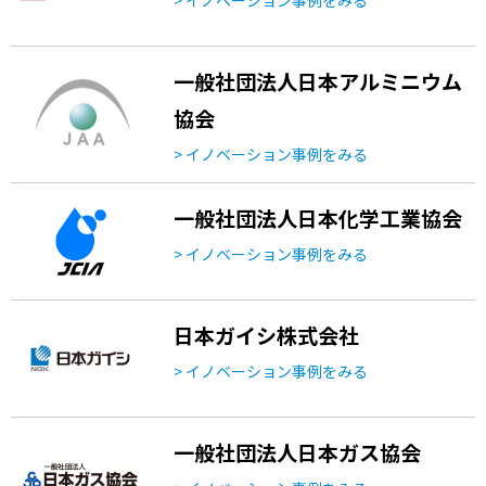
一般社団法人日本アルミニウム
協会
> イノベーション事例をみる
一般社団法人日本化学工業協会
> イノベーション事例をみる
日本ガイシ株式会社
> イノベーション事例をみる
一般社団法人日本ガス協会