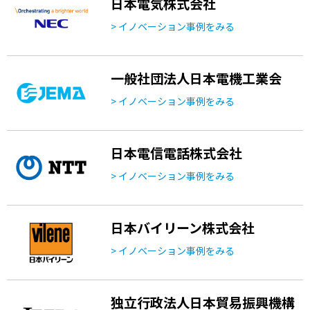
日本電気株式会社
> イノベーション事例をみる
一般社団法人日本電機工業会
> イノベーション事例をみる
日本電信電話株式会社
> イノベーション事例をみる
日本バイリーン株式会社
> イノベーション事例をみる
独立行政法人日本貿易振興機構