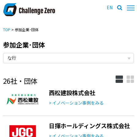
EN
TOP
> 参加企業･団体
参加企業･団体
26社・団体
西松建設株式会社
> イノベーション事例をみる
日揮ホールディングス株式会社
> イノベーション事例をみる