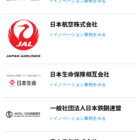
> イノベーション事例をみる
日本航空株式会社
> イノベーション事例をみる
日本生命保険相互会社
> イノベーション事例をみる
一般社団法人日本鉄鋼連盟
> イノベーション事例をみる