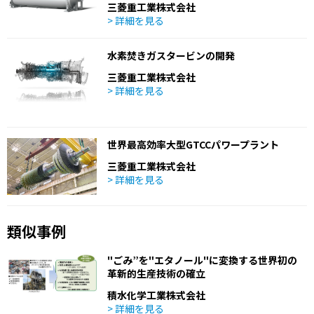
三菱重工業株式会社
> 詳細を見る
水素焚きガスタービンの開発
三菱重工業株式会社
> 詳細を見る
世界最高効率大型GTCCパワープラント
三菱重工業株式会社
> 詳細を見る
類似事例
"ごみ”を"エタノール"に変換する世界初の
革新的生産技術の確立
積水化学工業株式会社
> 詳細を見る