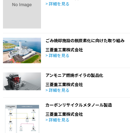
> 詳細を見る
ごみ焼却施設の脱炭素化に向けた取り組み
三菱重工業株式会社
> 詳細を見る
アンモニア燃焼ボイラの製品化
三菱重工業株式会社
> 詳細を見る
カーボンリサイクルメタノール製造
三菱重工業株式会社
> 詳細を見る