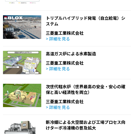
トリプルハイブリッド発電（自立給電）シ
ステム
三菱重工業株式会社
> 詳細を見る
高温ガス炉による水素製造
三菱重工業株式会社
> 詳細を見る
次世代軽水炉（世界最高の安全・安心の確
保と高い経済性を両立）
三菱重工業株式会社
> 詳細を見る
新冷媒による大空間および工場プロセス向
けターボ冷凍機の普及拡大