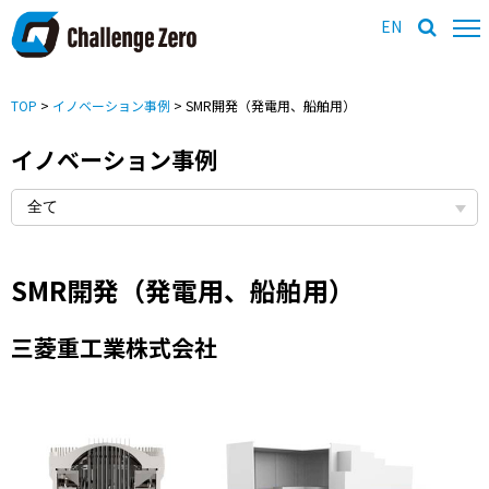
EN
TOP
>
イノベーション事例
> SMR開発（発電用、船舶用）
イノベーション事例
SMR開発（発電用、船舶用）
三菱重工業株式会社