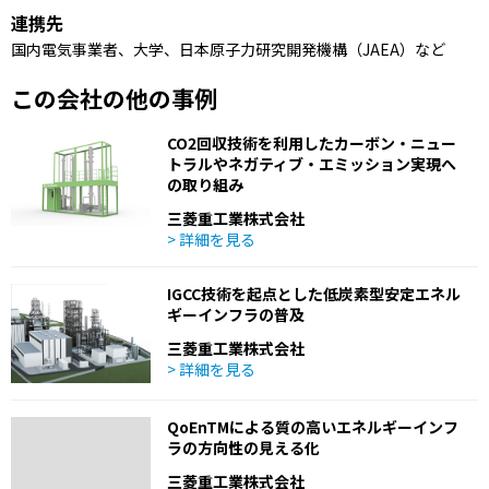
連携先
国内電気事業者、大学、日本原子力研究開発機構（JAEA）など
この会社の他の事例
CO2回収技術を利用したカーボン・ニュー
トラルやネガティブ・エミッション実現へ
の取り組み
三菱重工業株式会社
> 詳細を見る
IGCC技術を起点とした低炭素型安定エネル
ギーインフラの普及
三菱重工業株式会社
> 詳細を見る
QoEnTMによる質の高いエネルギーインフ
ラの方向性の見える化
三菱重工業株式会社