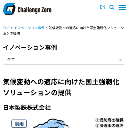
EN
TOP
>
イノベーション事例
> 気候変動への適応に向けた国土強靱化ソリューシ
ョンの提供
イノベーション事例
気候変動への適応に向けた国土強靱化
ソリューションの提供
日本製鉄株式会社