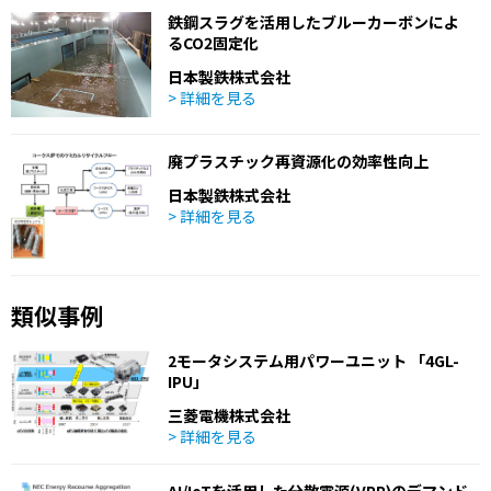
鉄鋼スラグを活用したブルーカーボンによ
るCO2固定化
日本製鉄株式会社
> 詳細を見る
廃プラスチック再資源化の効率性向上
日本製鉄株式会社
> 詳細を見る
類似事例
2モータシステム用パワーユニット 「4GL-
IPU」
三菱電機株式会社
> 詳細を見る