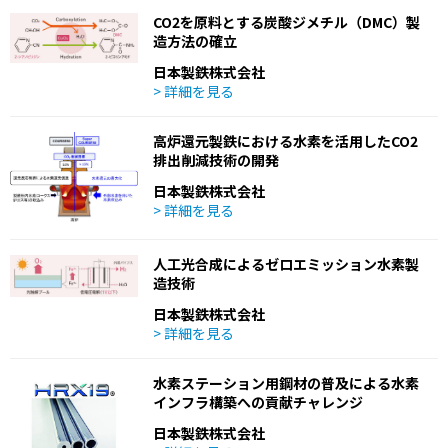
CO2を原料とする炭酸ジメチル（DMC）製
造方法の確立
日本製鉄株式会社
> 詳細を見る
高炉還元製鉄における水素を活用したCO2
排出削減技術の開発
日本製鉄株式会社
> 詳細を見る
人工光合成によるゼロエミッション水素製
造技術
日本製鉄株式会社
> 詳細を見る
水素ステーション用鋼材の普及による水素
インフラ構築への貢献チャレンジ
日本製鉄株式会社