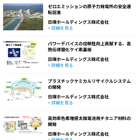
ゼロエミッションの原子力発電所の安全運
転促進
日揮ホールディングス株式会社
> 詳細を見る
パワーデバイスの信頼性向上貢献する、高
熱伝導窒化ケイ素基板
日揮ホールディングス株式会社
> 詳細を見る
プラスチックケミカルリサイクルシステム
の開発
日揮ホールディングス株式会社
> 詳細を見る
高効率色素増感太陽電池用チタニア材料の
開発
日揮ホールディングス株式会社
> 詳細を見る