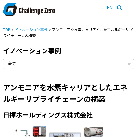
EN
TOP
>
イノベーション事例
> アンモニアを水素キャリアとしたエネルギーサプ
ライチェーンの構築
イノベーション事例
アンモニアを水素キャリアとしたエネ
ルギーサプライチェーンの構築
日揮ホールディングス株式会社