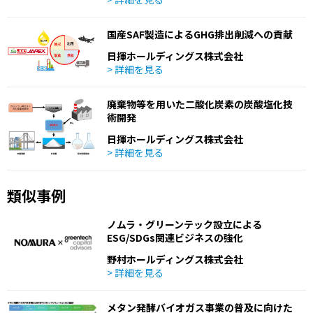
国産SAF製造によるGHG排出削減への貢献
日揮ホールディングス株式会社
> 詳細を見る
廃棄物等を用いた二酸化炭素の炭酸塩化技
術開発
日揮ホールディングス株式会社
> 詳細を見る
類似事例
ノムラ・グリーンテック設立による
ESG/SDGs関連ビジネスの強化
野村ホールディングス株式会社
> 詳細を見る
メタン発酵バイオガス事業の普及に向けた