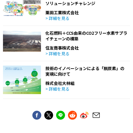
ソリューションチャレンジ
栗田工業株式会社
> 詳細を見る
化石燃料＋CCS由来のCO2フリー水素サプラ
イチェーンの構築
住友商事株式会社
> 詳細を見る
技術のイノベーションによる「脱炭素」の
実現に向けて
株式会社大林組
> 詳細を見る