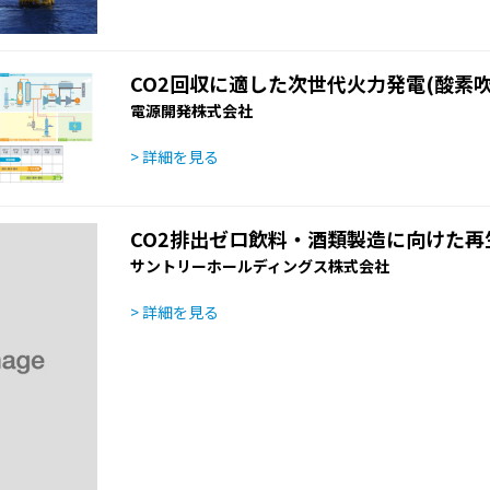
CO2回収に適した次世代火力発電(酸素吹I
電源開発株式会社
> 詳細を見る
CO2排出ゼロ飲料・酒類製造に向けた
サントリーホールディングス株式会社
> 詳細を見る