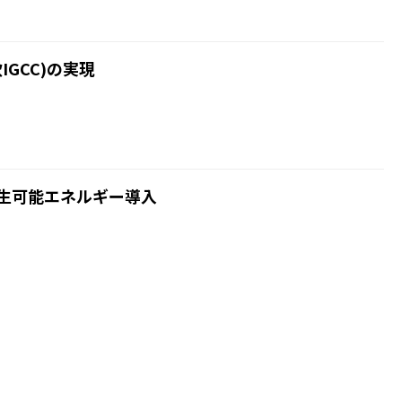
GCC)の実現
再生可能エネルギー導入