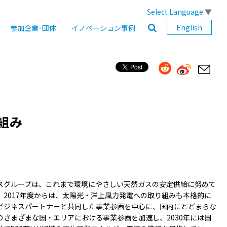
Select Language
▼
English
参加企業･団体
イノベーション事例
組み
スグループは、これまで環境にやさしい天然ガスの安定供給に努めて
、2017年度からは、太陽光・洋上風力発電への取り組みも本格的に
ビジネスパートナーと共同した事業参画を中心に、国内にとどまらな
のさまざまな国・エリアにおける事業参画を加速し、2030年には国