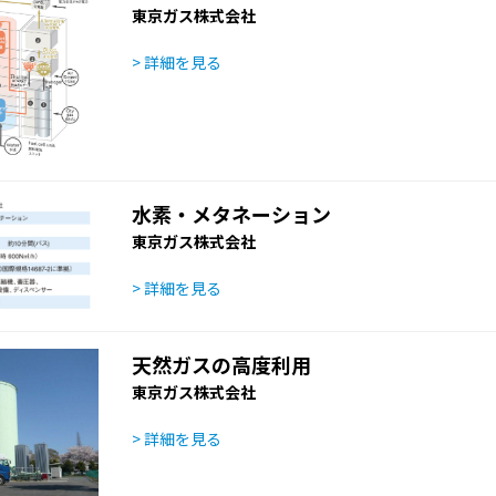
東京ガス株式会社
> 詳細を見る
水素・メタネーション
東京ガス株式会社
> 詳細を見る
天然ガスの高度利用
東京ガス株式会社
> 詳細を見る