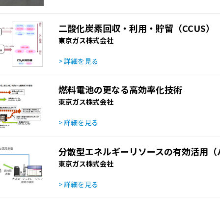
二酸化炭素回収・利用・貯留（CCUS）
東京ガス株式会社
> 詳細を見る
燃料電池の更なる高効率化技術
東京ガス株式会社
> 詳細を見る
分散型エネルギーリソースの有効活用（
東京ガス株式会社
> 詳細を見る