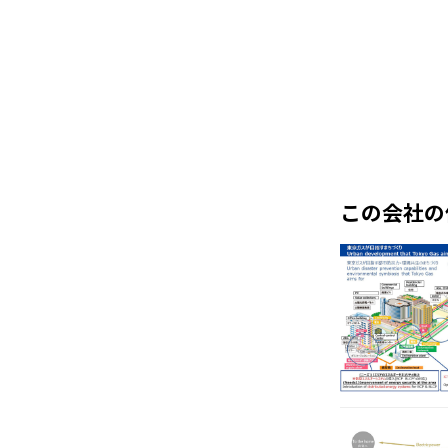
この会社の