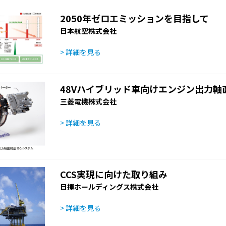
2050年ゼロエミッションを目指して
日本航空株式会社
> 詳細を見る
48Vハイブリッド車向けエンジン出力軸直
三菱電機株式会社
> 詳細を見る
CCS実現に向けた取り組み
日揮ホールディングス株式会社
> 詳細を見る