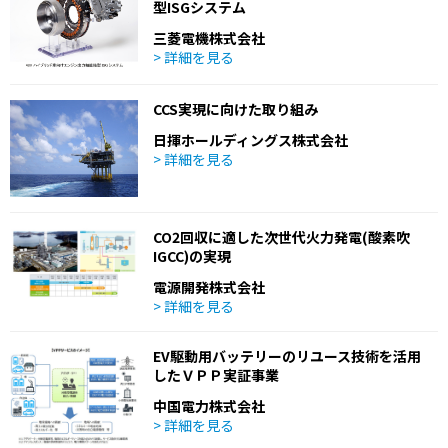
型ISGシステム
三菱電機株式会社
> 詳細を見る
CCS実現に向けた取り組み
日揮ホールディングス株式会社
> 詳細を見る
CO2回収に適した次世代火力発電(酸素吹
IGCC)の実現
電源開発株式会社
> 詳細を見る
EV駆動用バッテリーのリユース技術を活用
したＶＰＰ実証事業
中国電力株式会社
> 詳細を見る