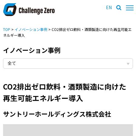
EN
TOP
>
イノベーション事例
> CO2排出ゼロ飲料・酒類製造に向けた再生可能エ
ネルギー導入
イノベーション事例
CO2排出ゼロ飲料・酒類製造に向けた
再生可能エネルギー導入
サントリーホールディングス株式会社