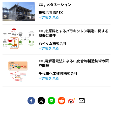
CO₂-メタネーション
株式会社INPEX
> 詳細を見る
CO₂を原料とするパラキシレン製造に関する
開発に着手
ハイケム株式会社
> 詳細を見る
CO₂電解還元法によるC₂化合物製造技術の研
究開発
千代田化工建設株式会社
> 詳細を見る