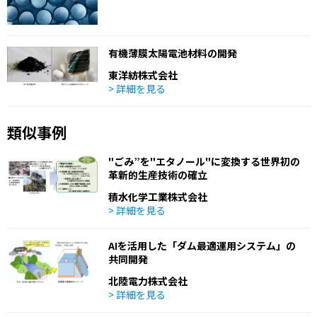
有機薄膜太陽電池材料の開発
東洋紡株式会社
> 詳細を見る
類似事例
"ごみ”を"エタノール"に変換する世界初の
革新的生産技術の確立
積水化学工業株式会社
> 詳細を見る
AIを活用した「ダム最適運用システム」の
共同開発
北陸電力株式会社
> 詳細を見る