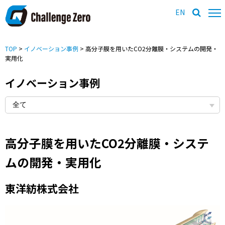
EN
TOP
>
イノベーション事例
> 高分子膜を用いたCO2分離膜・システムの開発・
実用化
イノベーション事例
高分子膜を用いたCO2分離膜・システ
ムの開発・実用化
東洋紡株式会社