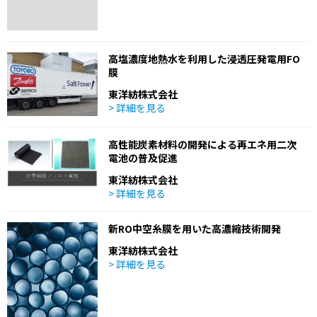
高塩濃度地熱水を利用した浸透圧発電用FO
膜
東洋紡株式会社
> 詳細を見る
高性能炭素材料の開発による再エネ用二次
電池の普及促進
東洋紡株式会社
> 詳細を見る
新RO中空糸膜を用いた高濃縮技術開発
東洋紡株式会社
> 詳細を見る