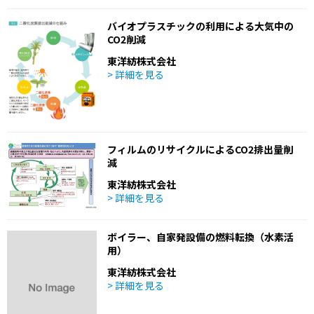
バイオプラスチックの利用による大気中の
CO2削減
東洋紡株式会社
> 詳細を見る
フィルムのリサイクルによるCO2排出量削
減
東洋紡株式会社
> 詳細を見る
ボイラー、自家発設備の燃料転換（水素活
用）
東洋紡株式会社
> 詳細を見る