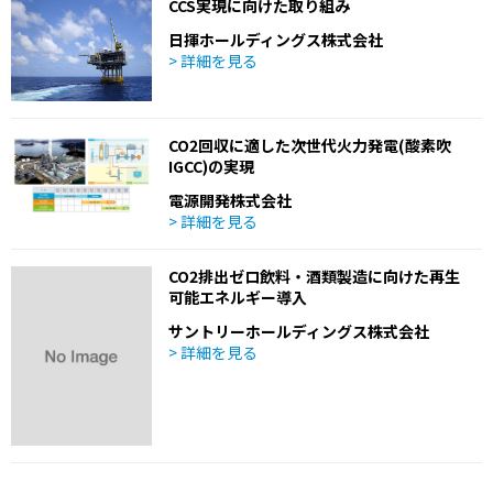
CCS実現に向けた取り組み
日揮ホールディングス株式会社
> 詳細を見る
CO2回収に適した次世代火力発電(酸素吹
IGCC)の実現
電源開発株式会社
> 詳細を見る
CO2排出ゼロ飲料・酒類製造に向けた再生
可能エネルギー導入
サントリーホールディングス株式会社
> 詳細を見る