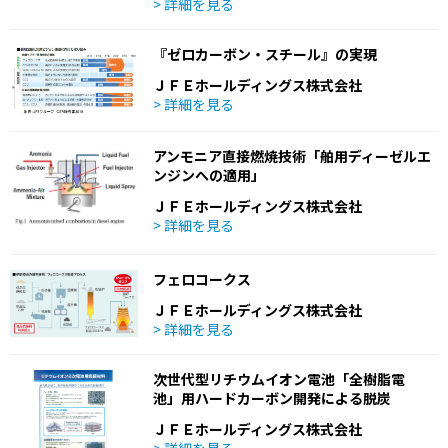
> 詳細を見る
『ゼロカーボン・スチール』の実現
ＪＦＥホールディングス株式会社
> 詳細を見る
アンモニア直接燃焼技術「舶用ディーゼルエ
ンジンへの適用」
ＪＦＥホールディングス株式会社
> 詳細を見る
フェロコークス
ＪＦＥホールディングス株式会社
> 詳細を見る
次世代型リチウムイオン電池「全樹脂電
池」用ハードカーボン開発による脱炭
ＪＦＥホールディングス株式会社
> 詳細を見る