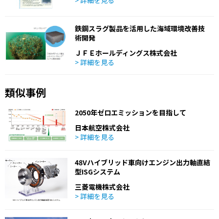
鉄鋼スラグ製品を活用した海域環境改善技
術開発
ＪＦＥホールディングス株式会社
> 詳細を見る
類似事例
2050年ゼロエミッションを目指して
日本航空株式会社
> 詳細を見る
48Vハイブリッド車向けエンジン出力軸直結
型ISGシステム
三菱電機株式会社
> 詳細を見る