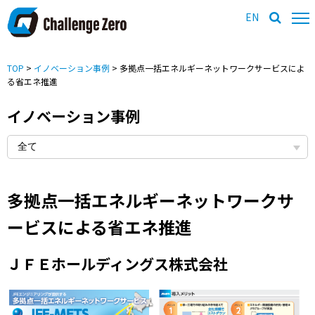
EN
TOP
>
イノベーション事例
> 多拠点一括エネルギーネットワークサービスによ
る省エネ推進
イノベーション事例
多拠点一括エネルギーネットワークサ
ービスによる省エネ推進
ＪＦＥホールディングス株式会社