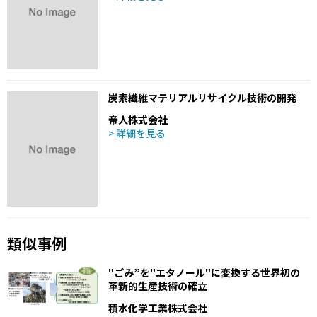
炭素繊維マテリアルリサイクル技術の開発
帝人株式会社
> 詳細を見る
類似事例
"ごみ”を"エタノール"に変換する世界初の
革新的生産技術の確立
積水化学工業株式会社