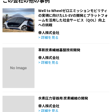
この会社の他の事例
Well to Wheelゼロエミッションモビリティ
の実現に向けたLS-EVの開発とプラットフォ
ームを活用した社会サービス（QOL）向上
への挑戦
帝人株式会社
> 詳細を見る
革新炭素繊維基盤技術開発
帝人株式会社
> 詳細を見る
水素圧力容器用 炭素繊維の開発
帝人株式会社
> 詳細を見る