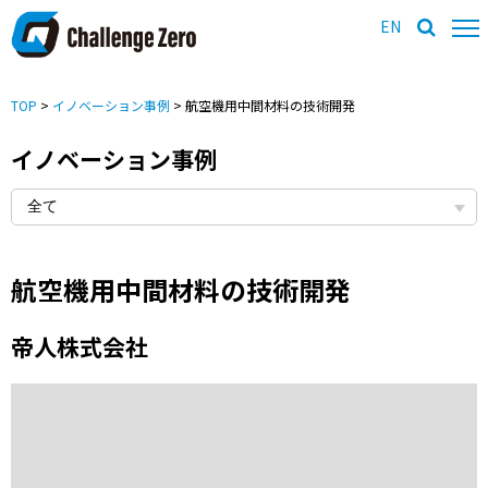
EN
TOP
>
イノベーション事例
> 航空機用中間材料の技術開発
イノベーション事例
航空機用中間材料の技術開発
帝人株式会社