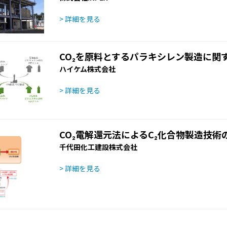
> 詳細を見る
CO₂を原料とするパラキシレン製造に関
ハイケム株式会社
> 詳細を見る
CO₂電解還元法によるC₂化合物製造技術
千代田化工建設株式会社
> 詳細を見る