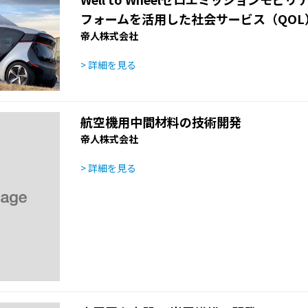
フォームを活用した社会サービス（QOL
帝人株式会社
> 詳細を見る
航空機用中間材料の技術開発
帝人株式会社
> 詳細を見る