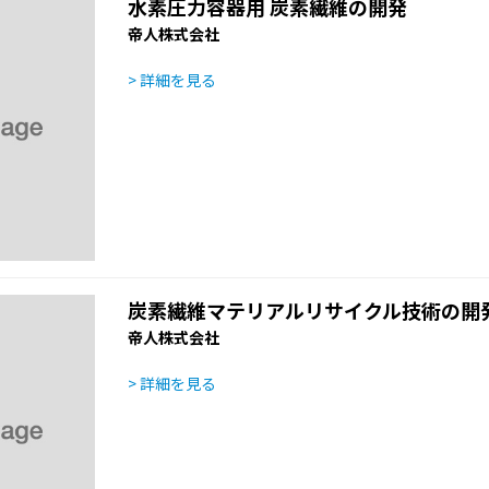
水素圧力容器用 炭素繊維の開発
帝人株式会社
> 詳細を見る
炭素繊維マテリアルリサイクル技術の開
帝人株式会社
> 詳細を見る