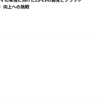
）向上への挑戦