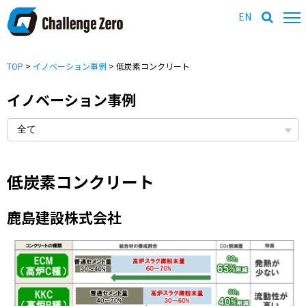
EN
TOP
>
イノベーション事例
> 低炭素コンクリート
イノベーション事例
低炭素コンクリート
鹿島建設株式会社