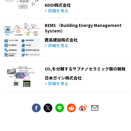
KDDI株式会社
> 詳細を見る
BEMS （Building Energy Management
System）
鹿島建設株式会社
> 詳細を見る
CO₂を分離するサブナノセラミック膜の開発
日本ガイシ株式会社
> 詳細を見る