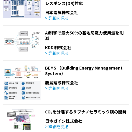
レスポンス(DR)対応
日本電気株式会社
> 詳細を見る
AI制御で最大50%の基地局電力使用量を削
減
KDDI株式会社
> 詳細を見る
BEMS （Building Energy Management
System）
鹿島建設株式会社
> 詳細を見る
CO₂を分離するサブナノセラミック膜の開発
日本ガイシ株式会社
> 詳細を見る