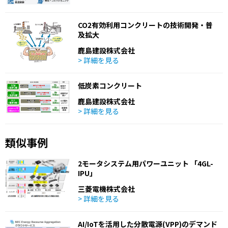
CO2有効利用コンクリートの技術開発・普
及拡大
鹿島建設株式会社
> 詳細を見る
低炭素コンクリート
鹿島建設株式会社
> 詳細を見る
類似事例
2モータシステム用パワーユニット 「4GL-
IPU」
三菱電機株式会社
> 詳細を見る
AI/IoTを活用した分散電源(VPP)のデマンド