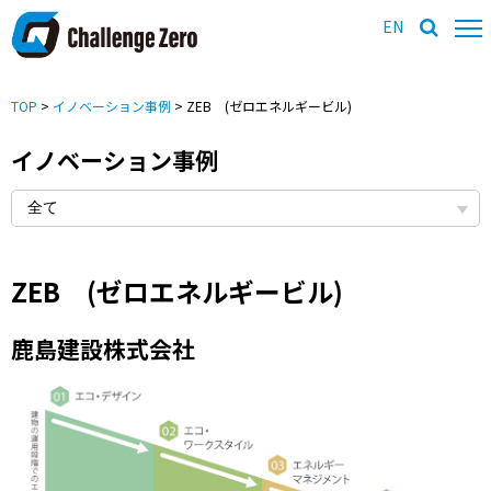
EN
TOP
>
イノベーション事例
> ZEB (ゼロエネルギービル)
イノベーション事例
ZEB (ゼロエネルギービル)
鹿島建設株式会社