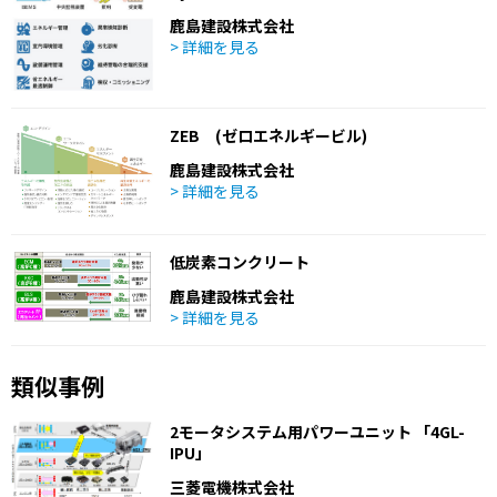
鹿島建設株式会社
> 詳細を見る
ZEB (ゼロエネルギービル)
鹿島建設株式会社
> 詳細を見る
低炭素コンクリート
鹿島建設株式会社
> 詳細を見る
類似事例
2モータシステム用パワーユニット 「4GL-
IPU」
三菱電機株式会社