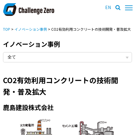
EN
TOP
>
イノベーション事例
> CO2有効利用コンクリートの技術開発・普及拡大
イノベーション事例
CO2有効利用コンクリートの技術開
発・普及拡大
鹿島建設株式会社