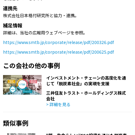
連携先
株式会社日本格付研究所と協力・連携。
補足情報
詳細は、当社の広報用ウェブページを参照。
https://www.smtb.jp/corporate/release/pdf/200326.pdf
https://www.smtb.jp/corporate/release/pdf/200625.pdf
この会社の他の事例
インベストメント・チェーンの高度化を通
じて「脱炭素社会」の実現を支援
三井住友トラスト・ホールディングス株式
会社
> 詳細を見る
類似事例