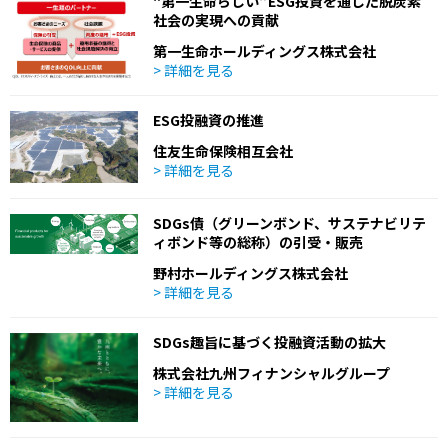
"第一生命らしい”ESG投資を通じた脱炭素
社会の実現への貢献
第一生命ホールディングス株式会社
> 詳細を見る
ESG投融資の推進
住友生命保険相互会社
> 詳細を見る
SDGs債（グリーンボンド、サステナビリテ
ィボンド等の総称）の引受・販売
野村ホールディングス株式会社
> 詳細を見る
SDGs趣旨に基づく投融資活動の拡大
株式会社九州フィナンシャルグループ
> 詳細を見る