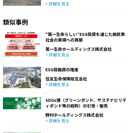
> 詳細を見る
類似事例
"第一生命らしい”ESG投資を通じた脱炭素
社会の実現への貢献
第一生命ホールディングス株式会社
> 詳細を見る
ESG投融資の推進
住友生命保険相互会社
> 詳細を見る
SDGs債（グリーンボンド、サステナビリテ
ィボンド等の総称）の引受・販売
野村ホールディングス株式会社
> 詳細を見る