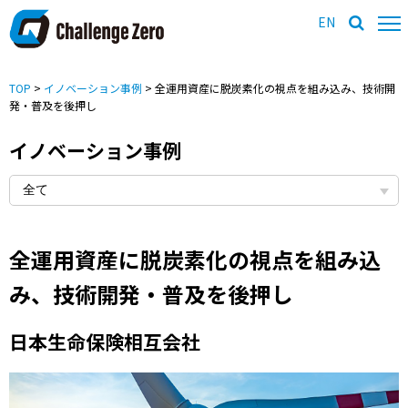
EN
TOP
>
イノベーション事例
> 全運用資産に脱炭素化の視点を組み込み、技術開
発・普及を後押し
イノベーション事例
全運用資産に脱炭素化の視点を組み込
み、技術開発・普及を後押し
日本生命保険相互会社