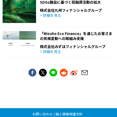
SDGs趣旨に基づく投融資活動の拡大
株式会社九州フィナンシャルグループ
> 詳細を見る
「Mizuho Eco Finance」を通じたお客さま
の気候変動への取組み支援
株式会社みずほフィナンシャルグループ
> 詳細を見る
お問い合わせ
|
個人情報保護方針