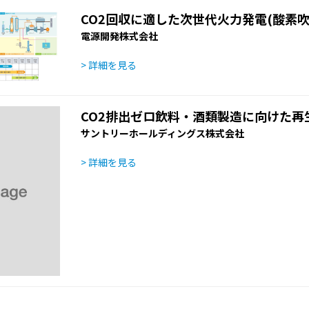
CO2回収に適した次世代火力発電(酸素吹I
電源開発株式会社
> 詳細を見る
CO2排出ゼロ飲料・酒類製造に向けた再
サントリーホールディングス株式会社
> 詳細を見る