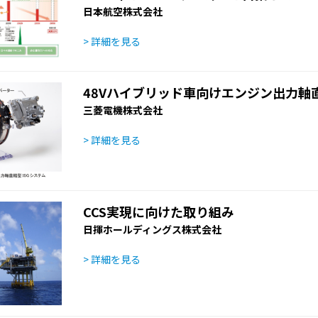
日本航空株式会社
> 詳細を見る
48Vハイブリッド車向けエンジン出力軸直
三菱電機株式会社
> 詳細を見る
CCS実現に向けた取り組み
日揮ホールディングス株式会社
> 詳細を見る