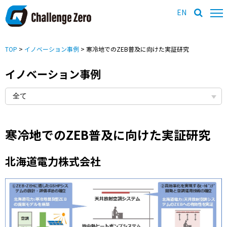
EN
TOP
>
イノベーション事例
> 寒冷地でのZEB普及に向けた実証研究
イノベーション事例
寒冷地でのZEB普及に向けた実証研究
北海道電力株式会社