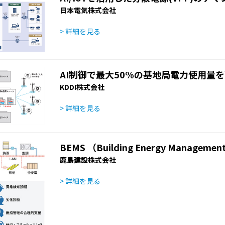
日本電気株式会社
> 詳細を見る
AI制御で最大50%の基地局電力使用量
KDDI株式会社
> 詳細を見る
BEMS （Building Energy Managemen
鹿島建設株式会社
> 詳細を見る