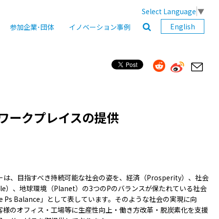
Select Language
▼
English
参加企業･団体
イノベーション事例
ワークプレイスの提供
は、目指すべき持続可能な社会の姿を、経済（Prosperity）、社会
ple）、地球環境（Planet）の3つのPのバランスが保たれている社会
ee Ps Balance」として表しています。​そのような社会の実現に向
客様のオフィス・工場等に生産性向上・働き方改革・脱炭素化を支援