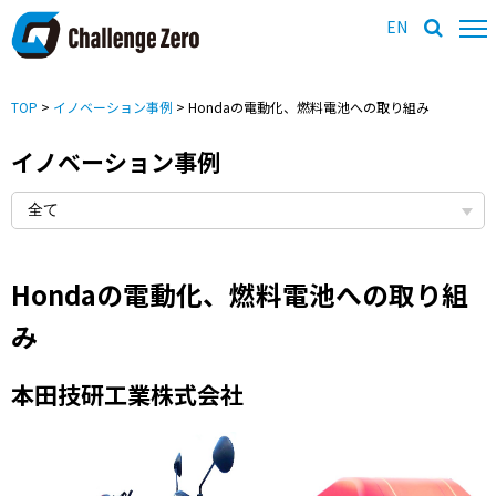
EN
TOP
>
イノベーション事例
> Hondaの電動化、燃料電池への取り組み
イノベーション事例
Hondaの電動化、燃料電池への取り組
み
本田技研工業株式会社