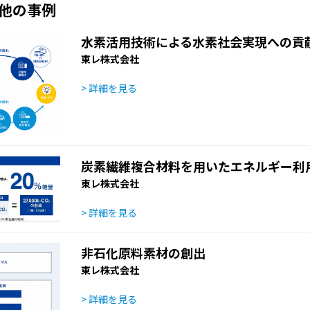
他の事例
水素活用技術による水素社会実現への貢
東レ株式会社
> 詳細を見る
炭素繊維複合材料を用いたエネルギー利
東レ株式会社
> 詳細を見る
非石化原料素材の創出
東レ株式会社
> 詳細を見る