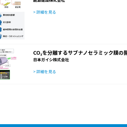
鹿島建設株式会社
> 詳細を見る
CO₂を分離するサブナノセラミック膜の
日本ガイシ株式会社
> 詳細を見る