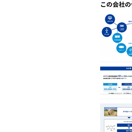
この会社の