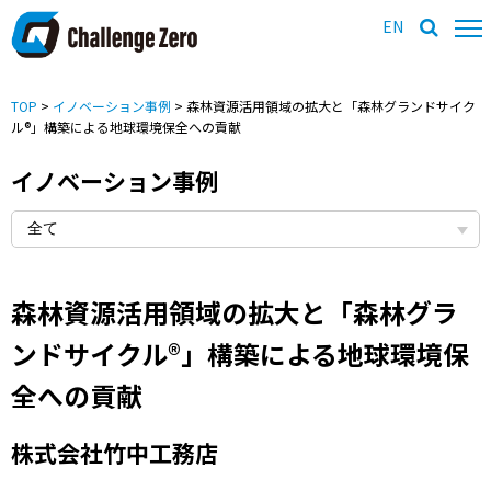
EN
TOP
>
イノベーション事例
> 森林資源活用領域の拡大と「森林グランドサイク
ル®」構築による地球環境保全への貢献
イノベーション事例
森林資源活用領域の拡大と「森林グラ
ンドサイクル®」構築による地球環境保
全への貢献
株式会社竹中工務店