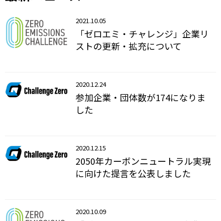
2021.10.05
「ゼロエミ・チャレンジ」企業リ
ストの更新・拡充について
2020.12.24
参加企業・団体数が174になりま
した
2020.12.15
2050年カーボンニュートラル実現
に向けた提言を公表しました
2020.10.09