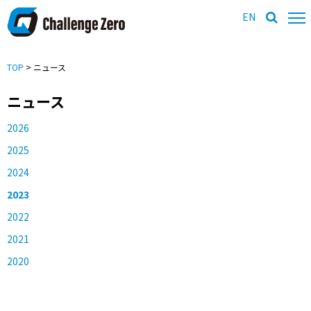
EN
TOP
> ニュース
ニュース
2026
2025
2024
2023
2022
2021
2020