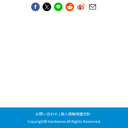
お問い合わせ
|
個人情報保護方針
Copyright©
Keidanren
.All Rights Reserved.